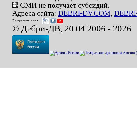
СМИ не получает субсидий.
Адреса сайта:
DEBRI-DV.COM
,
DEBRI
В социальных сетях:
© Дебри-ДВ, 20.04.2006 - 2026