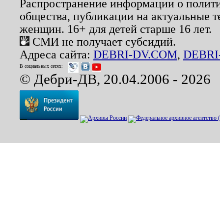
Распространение информации о полити
общества, публикации на актуальные 
женщин. 16+ для детей старше 16 лет.
СМИ не получает субсидий.
Адреса сайта:
DEBRI-DV.COM
,
DEBRI
В социальных сетях:
© Дебри-ДВ, 20.04.2006 - 2026