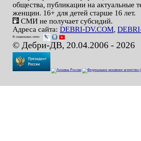
общества, публикации на актуальные 
женщин. 16+ для детей старше 16 лет.
СМИ не получает субсидий.
Адреса сайта:
DEBRI-DV.COM
,
DEBRI
В социальных сетях:
© Дебри-ДВ, 20.04.2006 - 2026