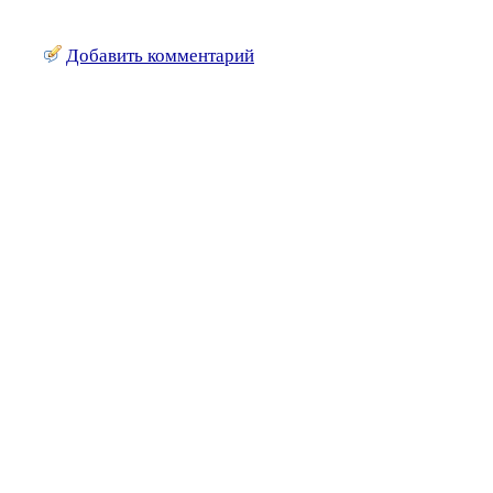
Добавить комментарий