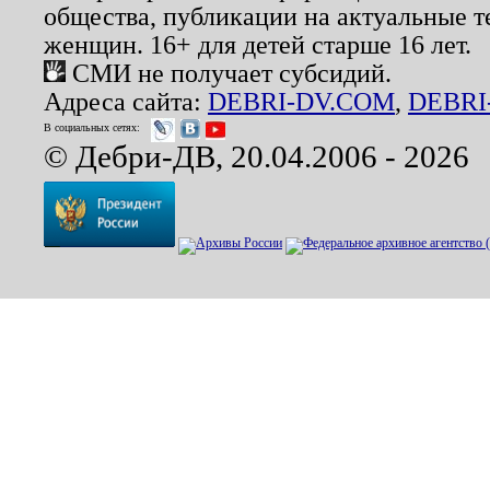
общества, публикации на актуальные 
женщин. 16+ для детей старше 16 лет.
СМИ не получает субсидий.
Адреса сайта:
DEBRI-DV.COM
,
DEBRI
В социальных сетях:
© Дебри-ДВ, 20.04.2006 - 2026