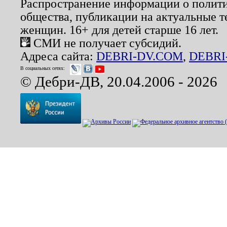
Распространение информации о полити
общества, публикации на актуальные 
женщин. 16+ для детей старше 16 лет.
СМИ не получает субсидий.
Адреса сайта:
DEBRI-DV.COM
,
DEBRI
В социальных сетях:
© Дебри-ДВ, 20.04.2006 - 2026