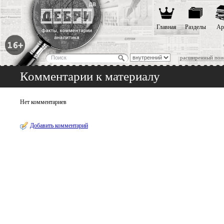
Главная
Разделы
Ар
расширенный пои
Комментарии к материалу
Нет комментариев
Добавить комментарий