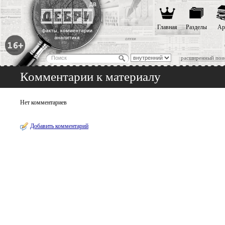
Главная
Разделы
Ар
расширенный пои
Комментарии к материалу
Нет комментариев
Добавить комментарий