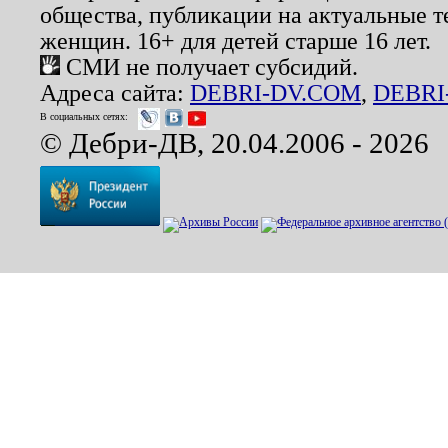
общества, публикации на актуальные 
женщин. 16+ для детей старше 16 лет.
СМИ не получает субсидий.
Адреса сайта:
DEBRI-DV.COM
,
DEBRI
В социальных сетях:
© Дебри-ДВ, 20.04.2006 - 2026