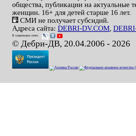
общества, публикации на актуальные 
женщин. 16+ для детей старше 16 лет.
СМИ не получает субсидий.
Адреса сайта:
DEBRI-DV.COM
,
DEBRI
В социальных сетях:
© Дебри-ДВ, 20.04.2006 - 2026