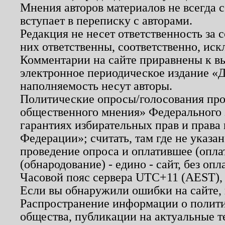
Мнения авторов материалов не всегда 
вступает в переписку с авторами.
Редакция не несет ответственность за
них ответственны, соответственно, иск
Комментарии на сайте приравнены к в
электронное периодическое издание «Д
наполняемость несут авторы.
Политические опросы/голосования пров
общественного мнения» Федерального з
гарантиях избирательных прав и права
Федерации»; считать, там где не указан
проведение опроса и оплатившее (опл
(обнародование) - едино - сайт, без опл
Часовой пояс сервера UTC+11 (AEST),
Если вы обнаружили ошибки на сайте,
Распространение информации о полити
общества, публикации на актуальные 