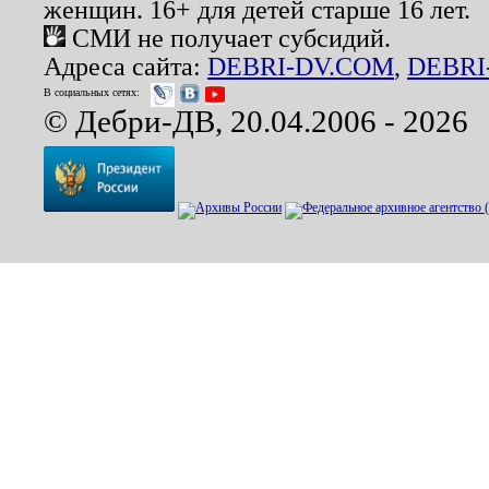
женщин. 16+ для детей старше 16 лет.
СМИ не получает субсидий.
Адреса сайта:
DEBRI-DV.COM
,
DEBRI
В социальных сетях:
© Дебри-ДВ, 20.04.2006 - 2026