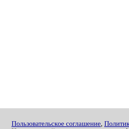
Пользовательское соглашение
,
Политик