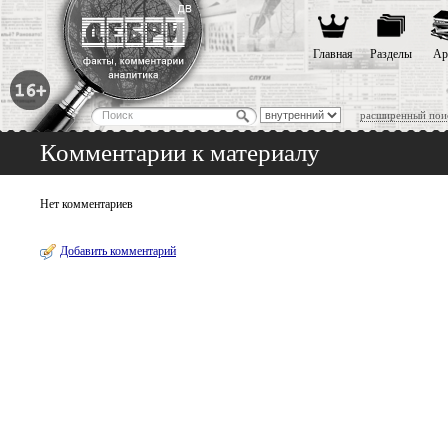
Главная
Разделы
Ар
расширенный пои
Комментарии к материалу
Нет комментариев
Добавить комментарий