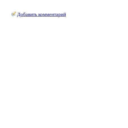
Добавить комментарий