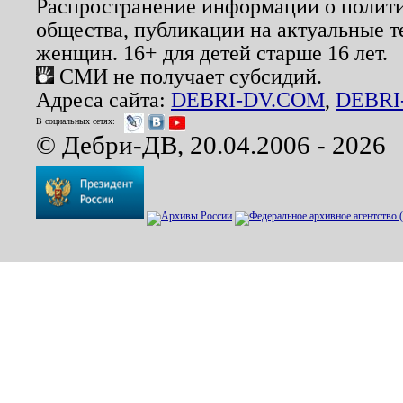
Распространение информации о полити
общества, публикации на актуальные 
женщин. 16+ для детей старше 16 лет.
СМИ не получает субсидий.
Адреса сайта:
DEBRI-DV.COM
,
DEBRI
В социальных сетях:
© Дебри-ДВ, 20.04.2006 - 2026