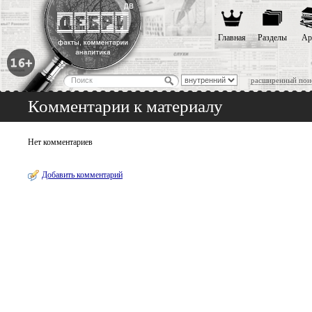
Главная
Разделы
Ар
расширенный пои
Комментарии к материалу
Нет комментариев
Добавить комментарий