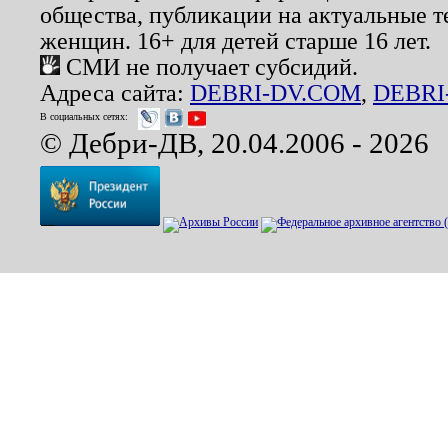
общества, публикации на актуальные 
женщин. 16+ для детей старше 16 лет.
СМИ не получает субсидий.
Адреса сайта:
DEBRI-DV.COM
,
DEBRI
В социальных сетях:
© Дебри-ДВ, 20.04.2006 - 2026