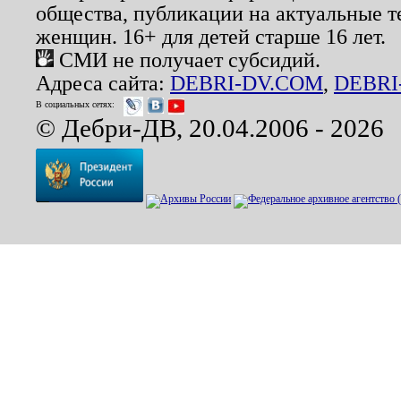
общества, публикации на актуальные 
женщин. 16+ для детей старше 16 лет.
СМИ не получает субсидий.
Адреса сайта:
DEBRI-DV.COM
,
DEBRI
В социальных сетях:
© Дебри-ДВ, 20.04.2006 - 2026