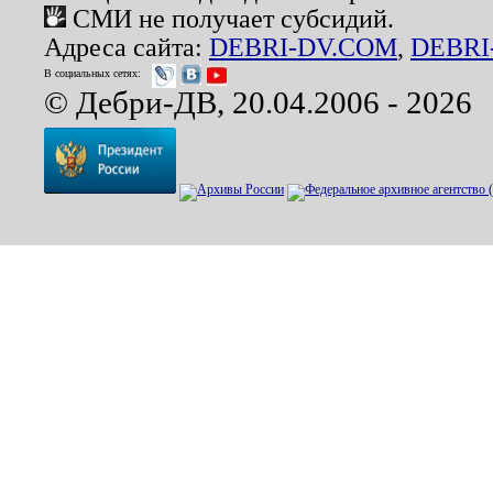
СМИ не получает субсидий.
Адреса сайта:
DEBRI-DV.COM
,
DEBRI
В социальных сетях:
© Дебри-ДВ, 20.04.2006 - 2026