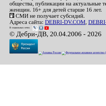
общества, публикации на актуальные 
женщин. 16+ для детей старше 16 лет.
СМИ не получает субсидий.
Адреса сайта:
DEBRI-DV.COM
,
DEBRI
В социальных сетях:
© Дебри-ДВ, 20.04.2006 - 2026