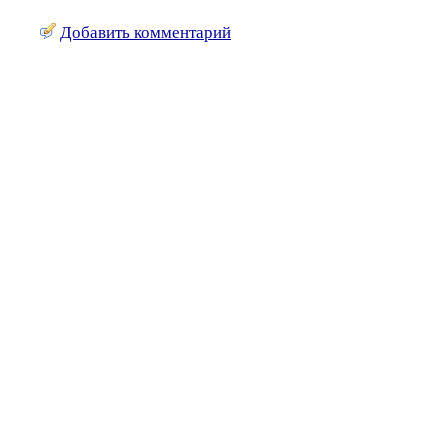
Добавить комментарий