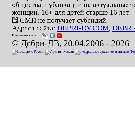
общества, публикации на актуальные 
женщин. 16+ для детей старше 16 лет.
СМИ не получает субсидий.
Адреса сайта:
DEBRI-DV.COM
,
DEBRI
В социальных сетях:
© Дебри-ДВ, 20.04.2006 - 2026