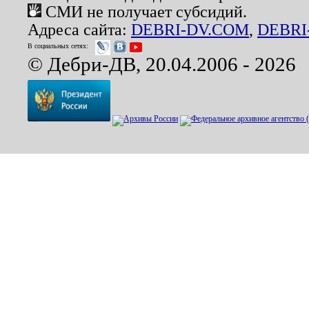
СМИ не получает субсидий.
Адреса сайта:
DEBRI-DV.COM
,
DEBRI
В социальных сетях:
© Дебри-ДВ, 20.04.2006 - 2026