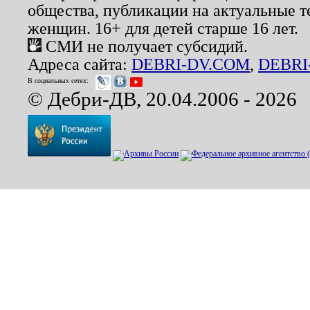
общества, публикации на актуальные 
женщин. 16+ для детей старше 16 лет.
СМИ не получает субсидий.
Адреса сайта:
DEBRI-DV.COM
,
DEBRI
В социальных сетях:
© Дебри-ДВ, 20.04.2006 - 2026