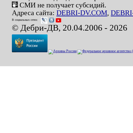
СМИ не получает субсидий.
Адреса сайта:
DEBRI-DV.COM
,
DEBRI
В социальных сетях:
© Дебри-ДВ, 20.04.2006 - 2026