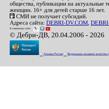
общества, публикации на актуальные 
женщин. 16+ для детей старше 16 лет.
СМИ не получает субсидий.
Адреса сайта:
DEBRI-DV.COM
,
DEBRI
В социальных сетях:
© Дебри-ДВ, 20.04.2006 - 2026