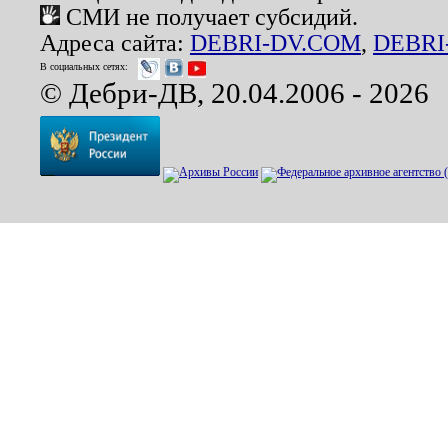
СМИ не получает субсидий.
Адреса сайта:
DEBRI-DV.COM
,
DEBRI
В социальных сетях:
© Дебри-ДВ, 20.04.2006 - 2026