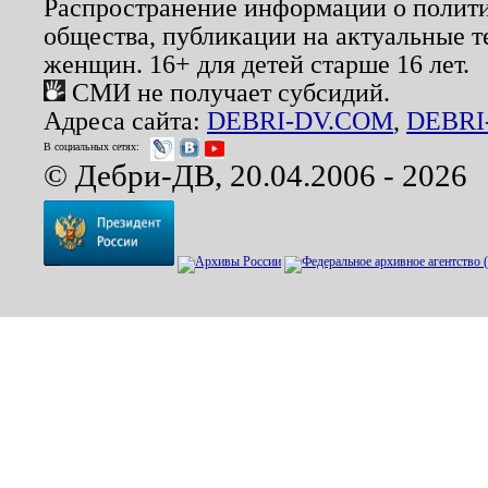
Распространение информации о полити
общества, публикации на актуальные 
женщин. 16+ для детей старше 16 лет.
СМИ не получает субсидий.
Адреса сайта:
DEBRI-DV.COM
,
DEBRI
В социальных сетях:
© Дебри-ДВ, 20.04.2006 - 2026