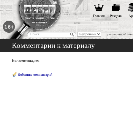
Главная
Разделы
Ар
расширенный пои
Комментарии к материалу
Нет комментариев
Добавить комментарий