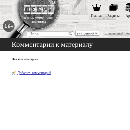
Главная
Разделы
Ар
расширенный пои
Комментарии к материалу
Нет комментариев
Добавить комментарий