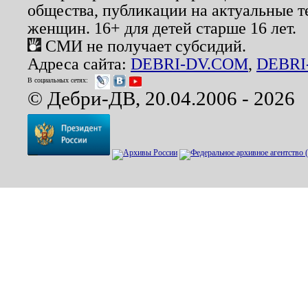
общества, публикации на актуальные 
женщин. 16+ для детей старше 16 лет.
СМИ не получает субсидий.
Адреса сайта:
DEBRI-DV.COM
,
DEBRI
В социальных сетях:
© Дебри-ДВ, 20.04.2006 - 2026