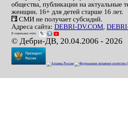
общества, публикации на актуальные 
женщин. 16+ для детей старше 16 лет.
СМИ не получает субсидий.
Адреса сайта:
DEBRI-DV.COM
,
DEBRI
В социальных сетях:
© Дебри-ДВ, 20.04.2006 - 2026