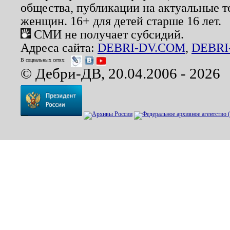
общества, публикации на актуальные 
женщин. 16+ для детей старше 16 лет.
СМИ не получает субсидий.
Адреса сайта:
DEBRI-DV.COM
,
DEBRI
В социальных сетях:
© Дебри-ДВ, 20.04.2006 - 2026