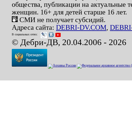
общества, публикации на актуальные 
женщин. 16+ для детей старше 16 лет.
СМИ не получает субсидий.
Адреса сайта:
DEBRI-DV.COM
,
DEBRI
В социальных сетях:
© Дебри-ДВ, 20.04.2006 - 2026