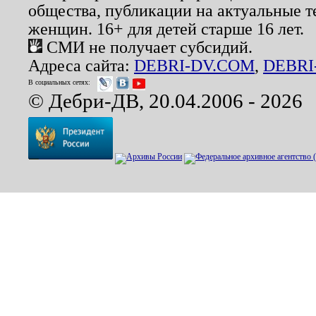
общества, публикации на актуальные 
женщин. 16+ для детей старше 16 лет.
СМИ не получает субсидий.
Адреса сайта:
DEBRI-DV.COM
,
DEBRI
В социальных сетях:
© Дебри-ДВ, 20.04.2006 - 2026