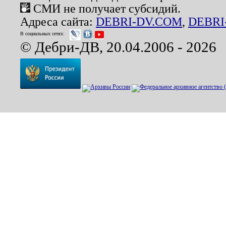
СМИ не получает субсидий.
Адреса сайта:
DEBRI-DV.COM
,
DEBRI
В социальных сетях:
© Дебри-ДВ, 20.04.2006 - 2026