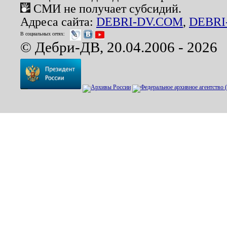
СМИ не получает субсидий.
Адреса сайта:
DEBRI-DV.COM
,
DEBRI
В социальных сетях:
© Дебри-ДВ, 20.04.2006 - 2026