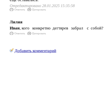
Отредактировано 28.01.2025 15:35:58
Ответить
Цитировать
Лилия
Иван
, кого конкретно дегтярев забрал с собой?
Ответить
Цитировать
Добавить комментарий