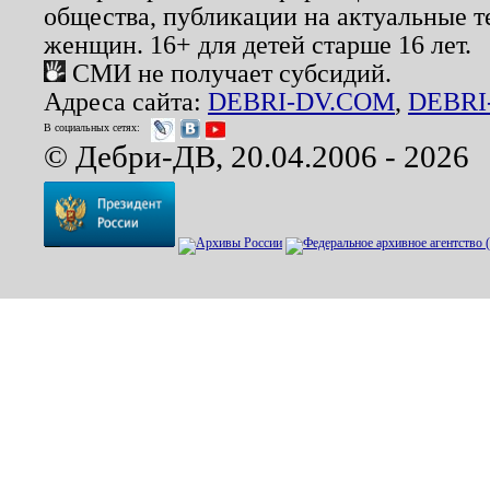
общества, публикации на актуальные 
женщин. 16+ для детей старше 16 лет.
СМИ не получает субсидий.
Адреса сайта:
DEBRI-DV.COM
,
DEBRI
В социальных сетях:
© Дебри-ДВ, 20.04.2006 - 2026