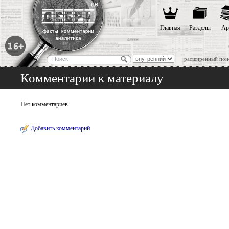
Главная
Разделы
Ар
расширенный пои
Комментарии к материалу
Нет комментариев
Добавить комментарий