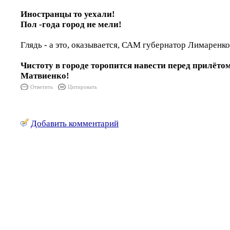
Иностранцы то уехали!
Пол -года город не мели!
Глядь - а это, оказывается, САМ губернатор Лимаренко
Чистоту в городе торопится навести перед прилёто
Матвиенко!
Ответить
Цитировать
Добавить комментарий