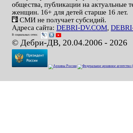
общества, публикации на актуальные 
женщин. 16+ для детей старше 16 лет.
СМИ не получает субсидий.
Адреса сайта:
DEBRI-DV.COM
,
DEBRI
В социальных сетях:
© Дебри-ДВ, 20.04.2006 - 2026