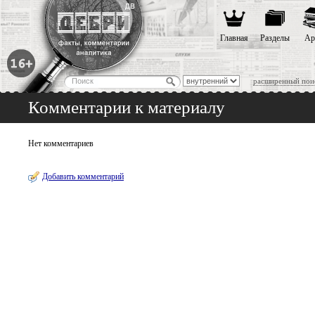
Главная
Разделы
Ар
расширенный пои
Комментарии к материалу
Нет комментариев
Добавить комментарий