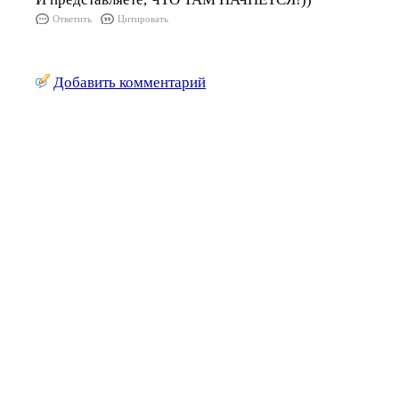
Ответить
Цитировать
Добавить комментарий