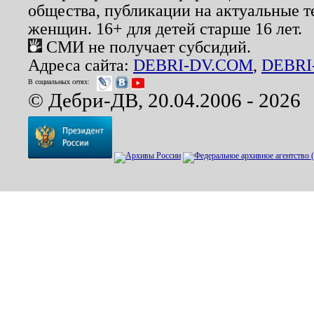
общества, публикации на актуальные 
женщин. 16+ для детей старше 16 лет.
СМИ не получает субсидий.
Адреса сайта:
DEBRI-DV.COM
,
DEBRI
В социальных сетях:
© Дебри-ДВ, 20.04.2006 - 2026