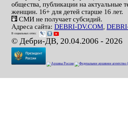
общества, публикации на актуальные 
женщин. 16+ для детей старше 16 лет.
СМИ не получает субсидий.
Адреса сайта:
DEBRI-DV.COM
,
DEBRI
В социальных сетях:
© Дебри-ДВ, 20.04.2006 - 2026