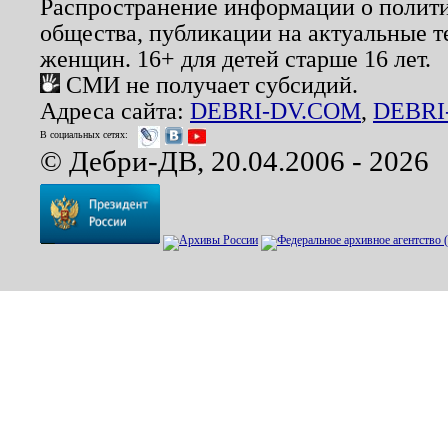
Распространение информации о полити
общества, публикации на актуальные 
женщин. 16+ для детей старше 16 лет.
СМИ не получает субсидий.
Адреса сайта:
DEBRI-DV.COM
,
DEBRI
В социальных сетях:
© Дебри-ДВ, 20.04.2006 - 2026