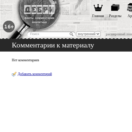
Главная
Разделы
Ар
расширенный пои
Комментарии к материалу
Нет комментариев
Добавить комментарий