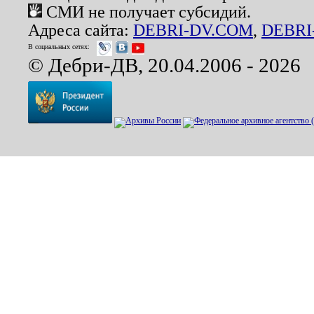
СМИ не получает субсидий.
Адреса сайта:
DEBRI-DV.COM
,
DEBRI
В социальных сетях:
© Дебри-ДВ, 20.04.2006 - 2026