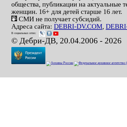
общества, публикации на актуальные 
женщин. 16+ для детей старше 16 лет.
СМИ не получает субсидий.
Адреса сайта:
DEBRI-DV.COM
,
DEBRI
В социальных сетях:
© Дебри-ДВ, 20.04.2006 - 2026