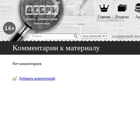
Главная
Разделы
Ар
расширенный пои
Комментарии к материалу
Нет комментариев
Добавить комментарий