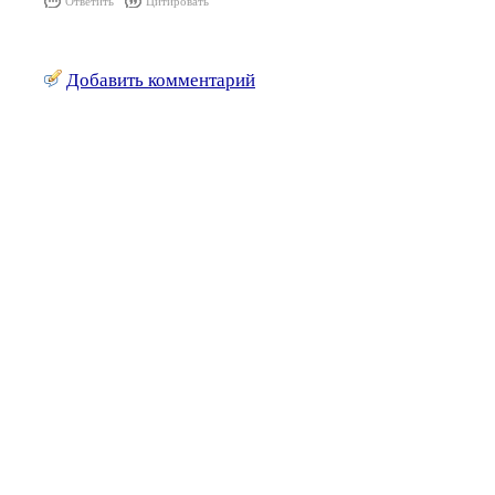
Ответить
Цитировать
Добавить комментарий