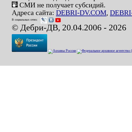
СМИ не получает субсидий.
Адреса сайта:
DEBRI-DV.COM
,
DEBRI
В социальных сетях:
© Дебри-ДВ, 20.04.2006 - 2026