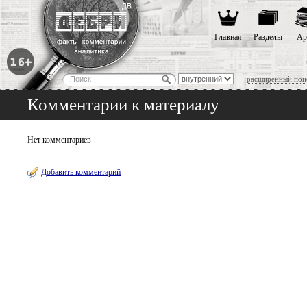
Главная
Разделы
Ар
расширенный пои
Комментарии к материалу
Нет комментариев
Добавить комментарий