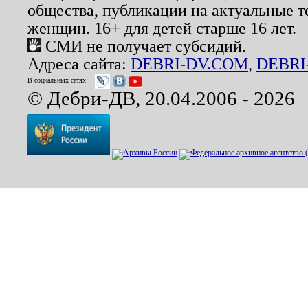
общества, публикации на актуальные 
женщин. 16+ для детей старше 16 лет.
СМИ не получает субсидий.
Адреса сайта:
DEBRI-DV.COM
,
DEBRI
В социальных сетях:
© Дебри-ДВ, 20.04.2006 - 2026