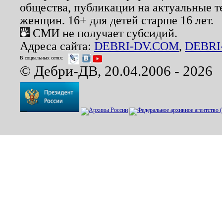
общества, публикации на актуальные 
женщин. 16+ для детей старше 16 лет.
СМИ не получает субсидий.
Адреса сайта:
DEBRI-DV.COM
,
DEBRI
В социальных сетях:
© Дебри-ДВ, 20.04.2006 - 2026