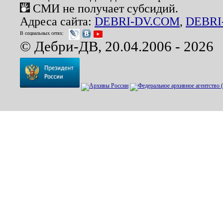
СМИ не получает субсидий.
Адреса сайта:
DEBRI-DV.COM
,
DEBRI
В социальных сетях:
© Дебри-ДВ, 20.04.2006 - 2026