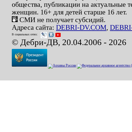
общества, публикации на актуальные 
женщин. 16+ для детей старше 16 лет.
СМИ не получает субсидий.
Адреса сайта:
DEBRI-DV.COM
,
DEBRI
В социальных сетях:
© Дебри-ДВ, 20.04.2006 - 2026